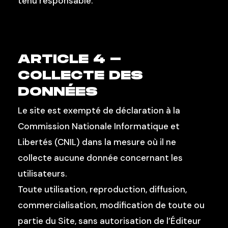
tenu responsable.
ARTICLE 4 –
COLLECTE DES
DONNÉES
Le site est exempté de déclaration à la
Commission Nationale Informatique et
Libertés (CNIL) dans la mesure où il ne
collecte aucune donnée concernant les
utilisateurs.
Toute utilisation, reproduction, diffusion,
commercialisation, modification de toute ou
partie du Site, sans autorisation de l’Éditeur