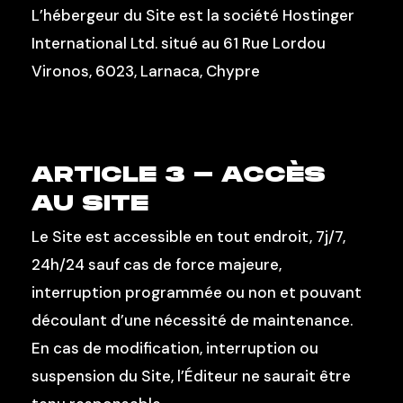
L’hébergeur du Site est la société Hostinger
International Ltd. situé au 61 Rue Lordou
Vironos, 6023, Larnaca, Chypre
ARTICLE 3 – ACCÈS
AU SITE
Le Site est accessible en tout endroit, 7j/7,
24h/24 sauf cas de force majeure,
interruption programmée ou non et pouvant
découlant d’une nécessité de maintenance.
En cas de modification, interruption ou
suspension du Site, l’Éditeur ne saurait être