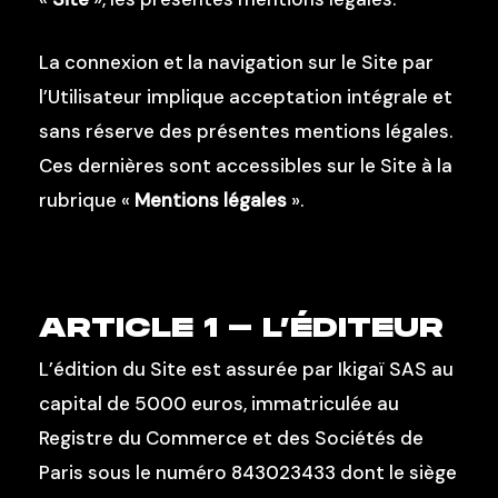
La connexion et la navigation sur le Site par
l’Utilisateur implique acceptation intégrale et
sans réserve des présentes mentions légales.
Ces dernières sont accessibles sur le Site à la
rubrique «
Mentions légales
».
ARTICLE 1 – L’ÉDITEUR
L’édition du Site est assurée par Ikigaï SAS au
capital de 5000 euros, immatriculée au
Registre du Commerce et des Sociétés de
Paris sous le numéro 843023433 dont le siège