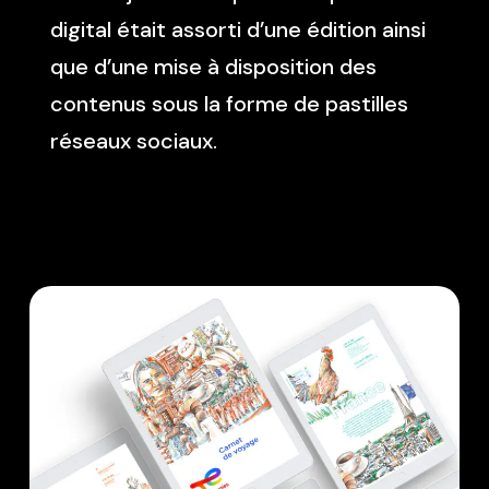
digital était assorti d’une édition ainsi
que d’une mise à disposition des
contenus sous la forme de pastilles
réseaux sociaux.