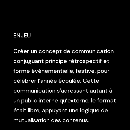
ENJEU
Créer un concept de communication
conjuguant principe rétrospectif et
forme événementielle, festive, pour
célébrer l’année écoulée. Cette
communication s’adressant autant à
un public interne qu’externe, le format
était libre, appuyant une logique de
mutualisation des contenus.