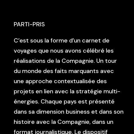
PARTI-PRIS
C’est sous la forme d’un carnet de
voyages que nous avons célébré les
réalisations de la Compagnie. Un tour
du monde des faits marquants avec
une approche contextualisée des
projets en lien avec la stratégie multi-
énergies. Chaque pays est présenté
dans sa dimension business et dans son
histoire avec la Compagnie, dans un
format journalistique. Le dispositif