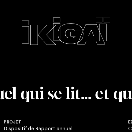
l qui se lit… et qu
PROJET
E
Dispositif de Rapport annuel
C