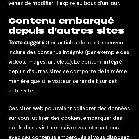
venez de modifier. Il expire au bout d’un jour.
Contenu embarqué
depuis d’autres sites
Texte suggéré :
Les articles de ce site peuvent
inclure des contenus intégrés (par exemple des
vidéos, images, articles…). Le contenu intégré
depuis d’autres sites se comporte de la même
manière que si le visiteur se rendait sur cet
autre site.
Ces sites web pourraient collecter des données
sur vous, utiliser des cookies, embarquer des
outils de suivis tiers, suivre vos interactions
avec ces contenus embarqués si vous disposez