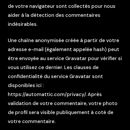
de votre navigateur sont collectés pour nous
aider à la détection des commentaires
indésirables.
Une chaîne anonymisée créée à partir de votre
adresse e-mail (également appelée hash) peut
être envoyée au service Gravatar pour vérifier si
vous utilisez ce dernier. Les clauses de
confidentialité du service Gravatar sont
disponibles ici :
https://automattic.com/privacy/. Après
validation de votre commentaire, votre photo
de profil sera visible publiquement à coté de
votre commentaire.