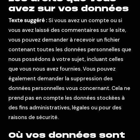
avez sur vos données
Texte suggéré :
Si vous avez un compte ou si
vous avez laissé des commentaires sur le site,
vous pouvez demander à recevoir un fichier
contenant toutes les données personnelles que
nous possédons à votre sujet, incluant celles
que vous nous avez fournies. Vous pouvez
également demander la suppression des
données personnelles vous concernant. Cela ne
prend pas en compte les données stockées à
des fins administratives, légales ou pour des
raisons de sécurité.
Où vos données sont