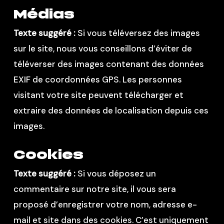
Médias
Texte suggéré :
Si vous téléversez des images
sur le site, nous vous conseillons d’éviter de
téléverser des images contenant des données
EXIF de coordonnées GPS. Les personnes
visitant votre site peuvent télécharger et
extraire des données de localisation depuis ces
images.
Cookies
Texte suggéré :
Si vous déposez un
commentaire sur notre site, il vous sera
proposé d’enregistrer votre nom, adresse e-
mail et site dans des cookies. C’est uniquement