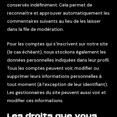
conservés indéfiniment. Cela permet de
reconnaître et approuver automatiquement les
commentaires suivants au lieu de les laisser
dans la file de modération.
Pour les comptes qui s’inscrivent sur notre site
(le cas échéant), nous stockons également les
données personnelles indiquées dans leur profil.
Tous les comptes peuvent voir, modifier ou
supprimer leurs informations personnelles à
tout moment (à l’exception de leur identifiant).
Les gestionnaires du site peuvent aussi voir et
modifier ces informations.
Les droits que vous