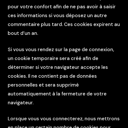
pour votre confort afin de ne pas avoir à saisir
ces informations si vous déposez un autre
commentaire plus tard. Ces cookies expirent au
bout d’un an.
Si vous vous rendez sur la page de connexion,
un cookie temporaire sera créé afin de
déterminer si votre navigateur accepte les
cookies. Il ne contient pas de données
personnelles et sera supprimé
automatiquement à la fermeture de votre
navigateur.
Lorsque vous vous connecterez, nous mettrons
en place un certain nombre de cookies pour