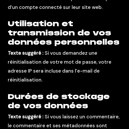
d’un compte connecté sur leur site web.
Utilisation et
transmission de vos
données personnelles
Texte suggéré :
Si vous demandez une
réinitialisation de votre mot de passe, votre
adresse IP sera incluse dans l’e-mail de
réinitialisation.
Durées de stockage
de vos données
Texte suggéré :
Si vous laissez un commentaire,
le commentaire et ses métadonnées sont