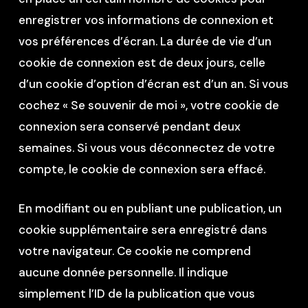
enregistrer vos informations de connexion et
vos préférences d’écran. La durée de vie d’un
cookie de connexion est de deux jours, celle
d’un cookie d’option d’écran est d’un an. Si vous
cochez « Se souvenir de moi », votre cookie de
connexion sera conservé pendant deux
semaines. Si vous vous déconnectez de votre
compte, le cookie de connexion sera effacé.
En modifiant ou en publiant une publication, un
cookie supplémentaire sera enregistré dans
votre navigateur. Ce cookie ne comprend
aucune donnée personnelle. Il indique
simplement l’ID de la publication que vous